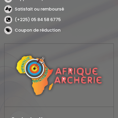
Satisfait ou remboursé
(+225) 05 84 58 6775
Coupon de réduction