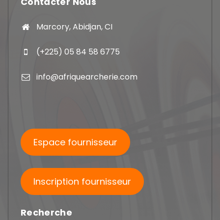
Contacter Nous
Marcory, Abidjan, CI
(+225) 05 84 58 6775
info@afriquearcherie.com
Espace fournisseur
Inscription fournisseur
Recherche