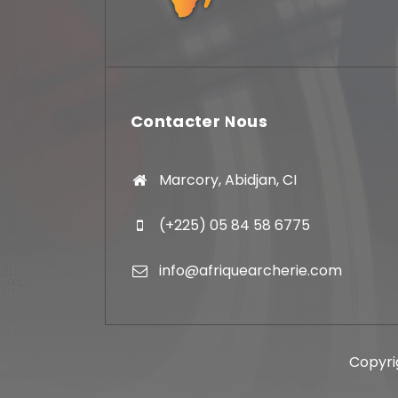
Contacter Nous
Marcory, Abidjan, CI
(+225) 05 84 58 6775
info@afriquearcherie.com
Copyri