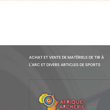
ACHAT ET VENTE DE MATÉRIELS DE TIR À
L'ARC ET DIVERS ARTICLES DE SPORTS