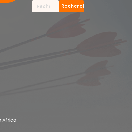
Rechercher :
 Africa