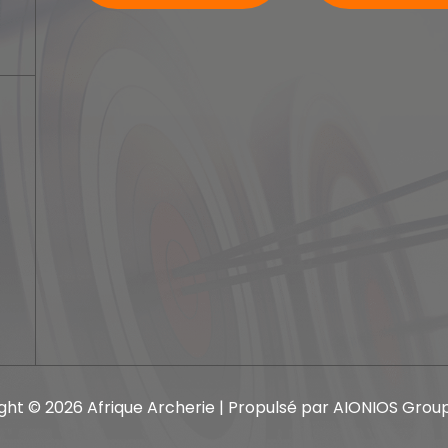
ght © 2026 Afrique Archerie | Propulsé par AIONIOS Group